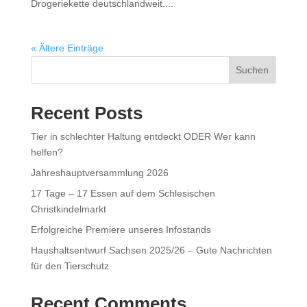
Drogeriekette deutschlandweit....
« Ältere Einträge
Suchen
Recent Posts
Tier in schlechter Haltung entdeckt ODER Wer kann
helfen?
Jahreshauptversammlung 2026
17 Tage – 17 Essen auf dem Schlesischen
Christkindelmarkt
Erfolgreiche Premiere unseres Infostands
Haushaltsentwurf Sachsen 2025/26 – Gute Nachrichten
für den Tierschutz
Recent Comments