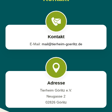
Kontakt
E-Mail:
mail@tierheim-goerlitz.de
Adresse
Tierheim Görlitz e.V.
Neugasse 2
02826 Görlitz