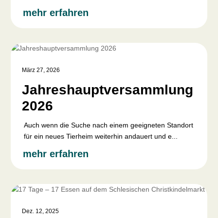
mehr erfahren
März 27, 2026
Jahreshauptversammlung
2026
Auch wenn die Suche nach einem geeigneten Standort
für ein neues Tierheim weiterhin andauert und e...
mehr erfahren
Dez. 12, 2025