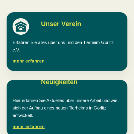
Unser Verein
Erfahren Sie alles über uns und den Tierheim Görlitz
e.V.
mehr erfahren
Neuigkeiten
Hier erfahren Sie Aktuelles über unsere Arbeit und wie
sich der Aufbau eines neuen Tierheims in Görlitz
entwickelt.
mehr erfahren