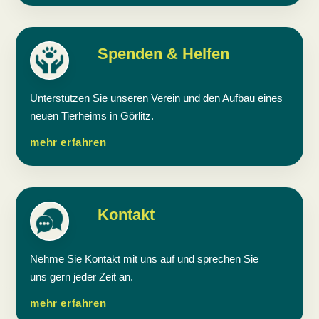
Spenden & Helfen
Unterstützen Sie unseren Verein und den Aufbau eines
neuen Tierheims in Görlitz.
mehr erfahren
Kontakt
Nehme Sie Kontakt mit uns auf und sprechen Sie
uns gern jeder Zeit an.
mehr erfahren