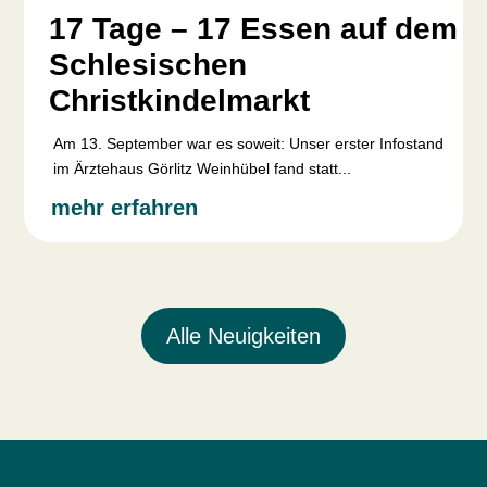
17 Tage – 17 Essen auf dem
Schlesischen
Christkindelmarkt
Am 13. September war es soweit: Unser erster Infostand
im Ärztehaus Görlitz Weinhübel fand statt...
mehr erfahren
Alle Neuigkeiten