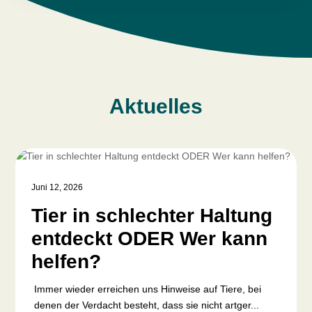
Aktuelles
Juni 12, 2026
Tier in schlechter Haltung
entdeckt ODER Wer kann
helfen?
Immer wieder erreichen uns Hinweise auf Tiere, bei
denen der Verdacht besteht, dass sie nicht artger...