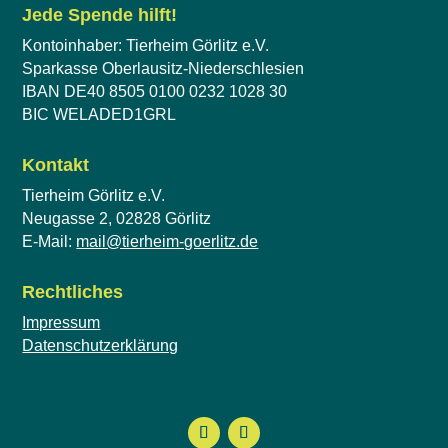
Jede Spende hilft!
Kontoinhaber: Tierheim Görlitz e.V.
Sparkasse Oberlausitz-Niederschlesien
IBAN DE40 8505 0100 0232 1028 30
BIC WELADED1GRL
Kontakt
Tierheim Görlitz e.V.
Neugasse 2, 02828 Görlitz
E-Mail:
mail@tierheim-goerlitz.de
Rechtliches
Impressum
Datenschutzerklärung