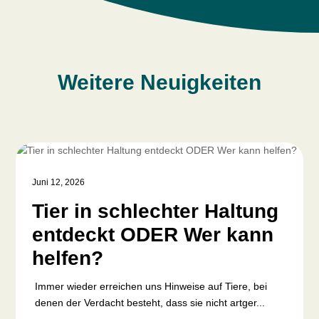
Weitere Neuigkeiten
Juni 12, 2026
Tier in schlechter Haltung
entdeckt ODER Wer kann
helfen?
Immer wieder erreichen uns Hinweise auf Tiere, bei
denen der Verdacht besteht, dass sie nicht artger...