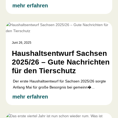
mehr erfahren
Juni 26, 2025
Haushaltsentwurf Sachsen
2025/26 – Gute Nachrichten
für den Tierschutz
Der erste Haushaltsentwurf für Sachsen 2025/26 sorgte
Anfang Mai für große Besorgnis bei gemeinn�...
mehr erfahren