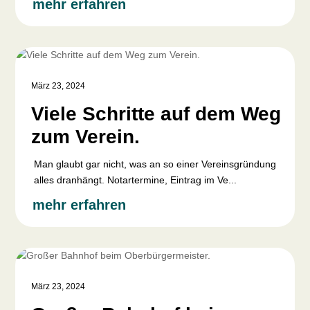
mehr erfahren
März 23, 2024
Viele Schritte auf dem Weg
zum Verein.
Man glaubt gar nicht, was an so einer Vereinsgründung
alles dranhängt. Notartermine, Eintrag im Ve...
mehr erfahren
März 23, 2024