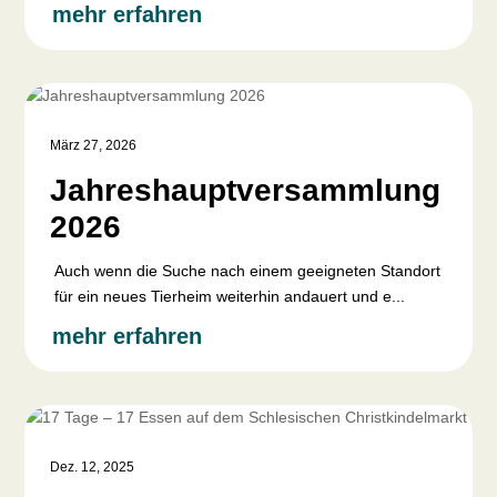
mehr erfahren
März 27, 2026
Jahreshauptversammlung
2026
Auch wenn die Suche nach einem geeigneten Standort
für ein neues Tierheim weiterhin andauert und e...
mehr erfahren
Dez. 12, 2025