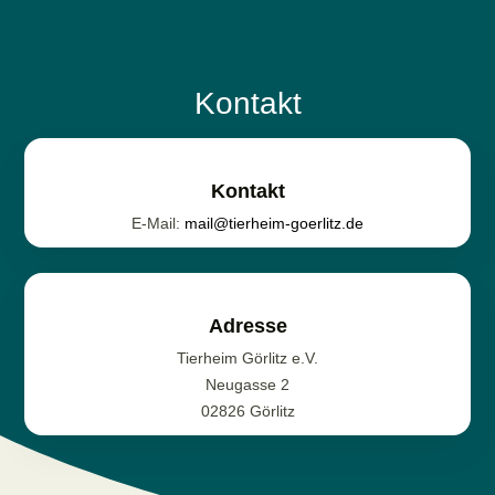
Kontakt
Kontakt
E-Mail:
mail@tierheim-goerlitz.de
Adresse
Tierheim Görlitz e.V.
Neugasse 2
02826 Görlitz