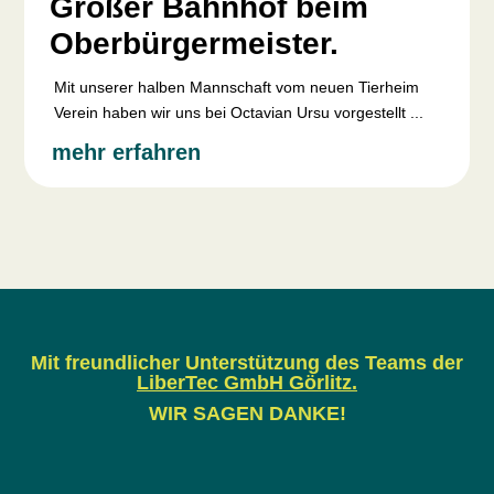
Großer Bahnhof beim
Oberbürgermeister.
Mit unserer halben Mannschaft vom neuen Tierheim
Verein haben wir uns bei Octavian Ursu vorgestellt ...
mehr erfahren
Mit freundlicher Unterstützung des Teams der
LiberTec GmbH Görlitz
.
WIR SAGEN DANKE!