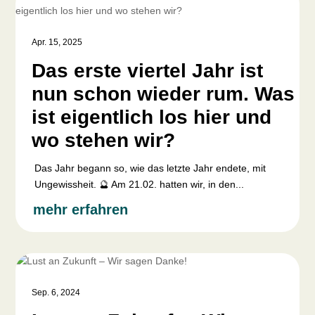
Apr. 15, 2025
Das erste viertel Jahr ist
nun schon wieder rum. Was
ist eigentlich los hier und
wo stehen wir?
Das Jahr begann so, wie das letzte Jahr endete, mit
Ungewissheit. 🔮 Am 21.02. hatten wir, in den...
mehr erfahren
Sep. 6, 2024