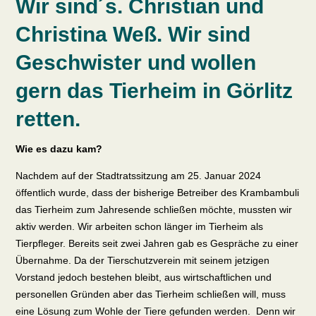
Wir sind´s. Christian und
Christina Weß. Wir sind
Geschwister und wollen
gern das Tierheim in Görlitz
retten.
Wie es dazu kam?
Nachdem auf der Stadtratssitzung am 25. Januar 2024
öffentlich wurde, dass der bisherige Betreiber des Krambambuli
das Tierheim zum Jahresende schließen möchte, mussten wir
aktiv werden.
Wir arbeiten schon länger im Tierheim als
Tierpfleger. Bereits seit zwei Jahren gab es Gespräche zu einer
Übernahme. Da der Tierschutzverein mit seinem jetzigen
Vorstand jedoch bestehen bleibt, aus wirtschaftlichen und
personellen Gründen aber das Tierheim schließen will, muss
eine Lösung zum Wohle der Tiere gefunden werden.
Denn wir