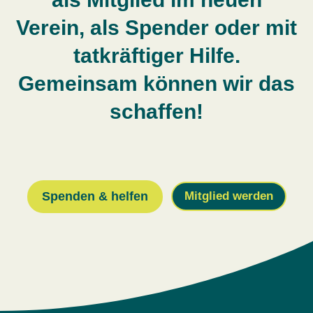
Verein, als Spender oder mit
tatkräftiger Hilfe.
Gemeinsam können wir das
schaffen!
Spenden & helfen
Mitglied werden