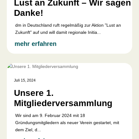
Lust an Zukunft – Wir sagen
Danke!
dm in Deutschland ruft regelmäßig zur Aktion "Lust an
Zukunft" auf und will damit regionale Initia...
mehr erfahren
Juli 15, 2024
Unsere 1.
Mitgliederversammlung
Wir sind am 9. Februar 2024 mit 18
Gründungsmitgliedern als neuer Verein gestartet, mit
dem Ziel, d...