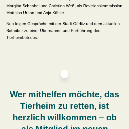
Margitta Schnabel und Christina Weß; als Revisionskommission
Matthias Urban und Anja Köhler.
Nun folgen Gespräche mit der Stadt Görlitz und dem aktuellen
Betreiber zu einer Übernahme und Fortführung des
Tierheimbetriebs.
Wer mithelfen möchte, das
Tierheim zu retten, ist
herzlich willkommen – ob
als Mitglied im neuen