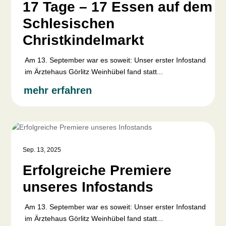
17 Tage – 17 Essen auf dem
Schlesischen
Christkindelmarkt
Am 13. September war es soweit: Unser erster Infostand
im Ärztehaus Görlitz Weinhübel fand statt...
mehr erfahren
Sep. 13, 2025
Erfolgreiche Premiere
unseres Infostands
Am 13. September war es soweit: Unser erster Infostand
im Ärztehaus Görlitz Weinhübel fand statt...